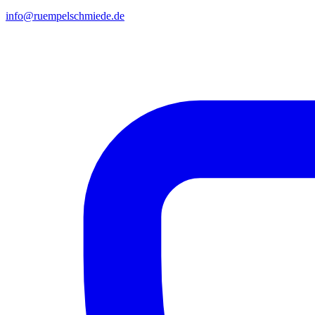
info@ruempelschmiede.de