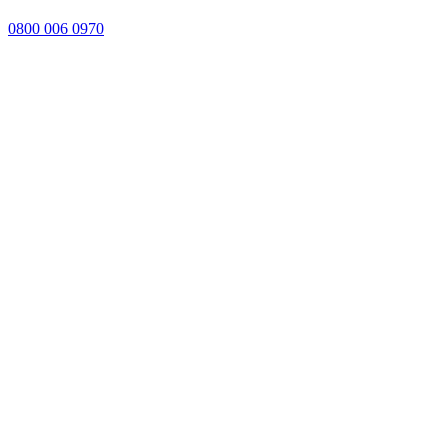
0800 006 0970