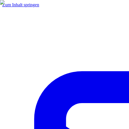
Zum Inhalt springen