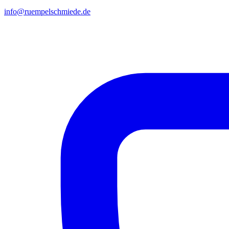
info@ruempelschmiede.de