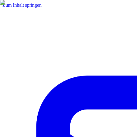
Zum Inhalt springen