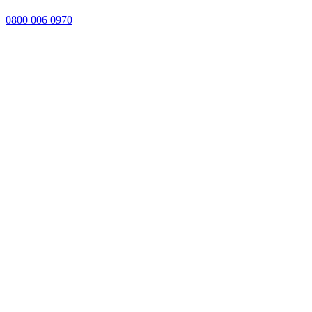
0800 006 0970