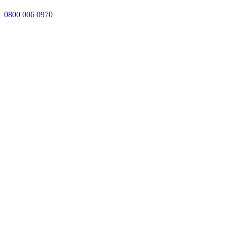
0800 006 0970