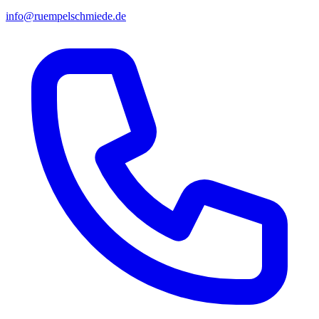
info@ruempelschmiede.de