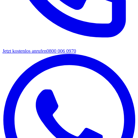
Jetzt kostenlos anrufen
0800 006 0970