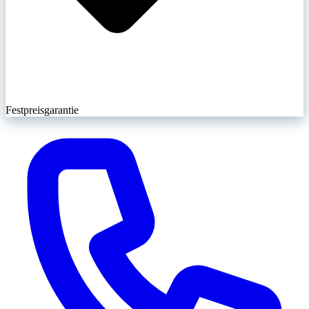
Festpreisgarantie