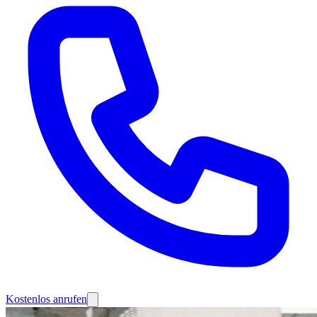
Kostenlos anrufen