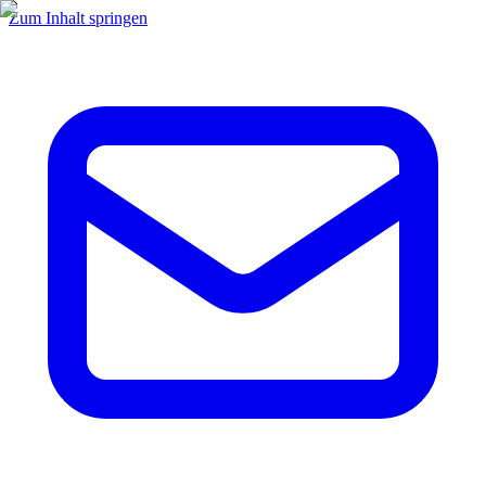
Zum Inhalt springen