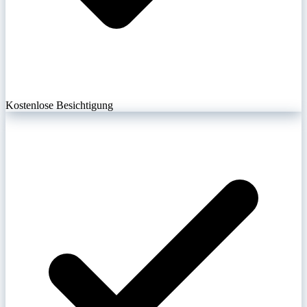
Kostenlose Besichtigung