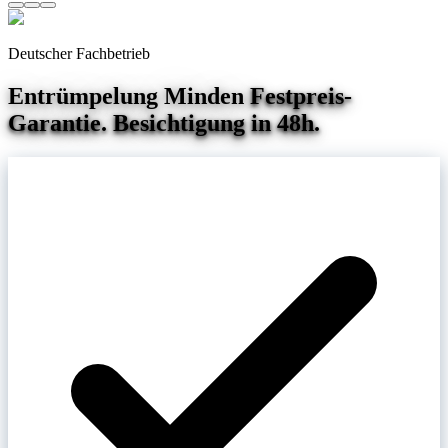
Deutscher Fachbetrieb
Entrümpelung
Minden
Festpreis-
Garantie. Besichtigung in 48h.