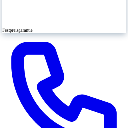
Festpreisgarantie