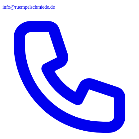
info@ruempelschmiede.de