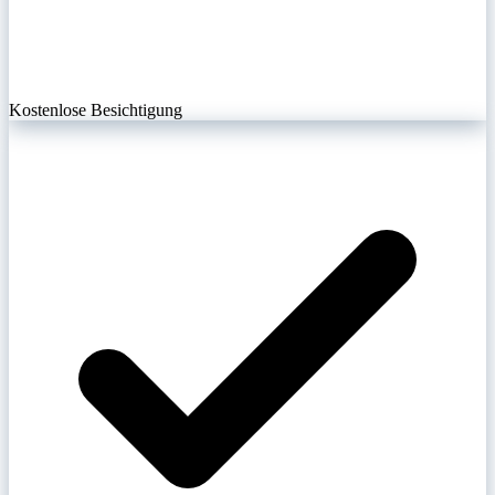
Kostenlose Besichtigung