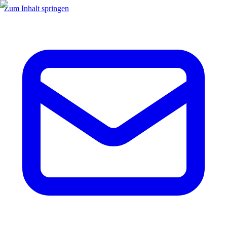
Zum Inhalt springen