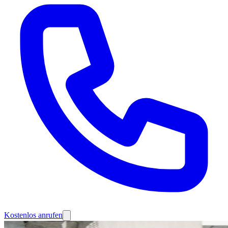
Kostenlos anrufen