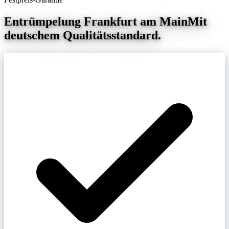
Entrümpelung Frankfurt am Main
Mit
deutschem Qualitätsstandard.