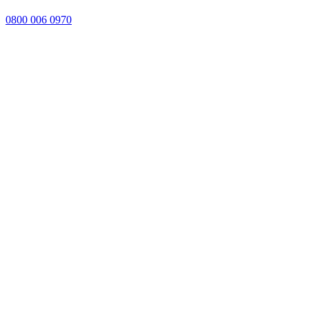
0800 006 0970