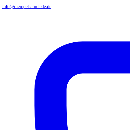
info@ruempelschmiede.de