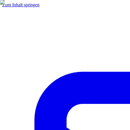
Zum Inhalt springen