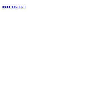
0800 006 0970