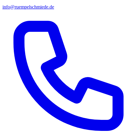
info@ruempelschmiede.de