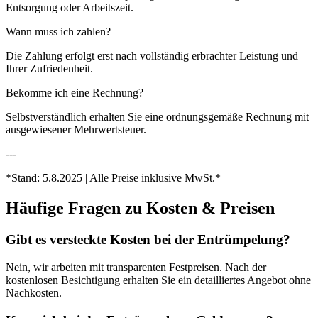
Entsorgung oder Arbeitszeit.
Wann muss ich zahlen?
Die Zahlung erfolgt erst nach vollständig erbrachter Leistung und
Ihrer Zufriedenheit.
Bekomme ich eine Rechnung?
Selbstverständlich erhalten Sie eine ordnungsgemäße Rechnung mit
ausgewiesener Mehrwertsteuer.
---
*Stand: 5.8.2025 | Alle Preise inklusive MwSt.*
Häufige Fragen zu
Kosten & Preisen
Gibt es versteckte Kosten bei der Entrümpelung?
Nein, wir arbeiten mit transparenten Festpreisen. Nach der
kostenlosen Besichtigung erhalten Sie ein detailliertes Angebot ohne
Nachkosten.