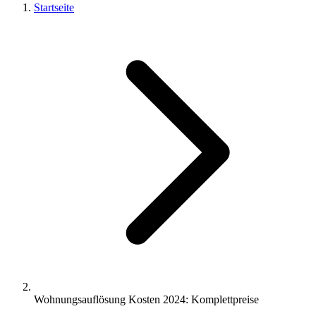
Startseite
Wohnungsauflösung Kosten 2024: Komplettpreise