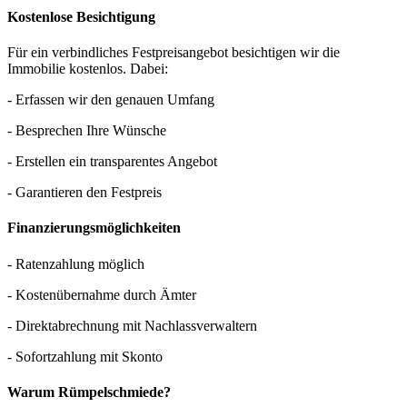
Kostenlose Besichtigung
Für ein verbindliches Festpreisangebot besichtigen wir die
Immobilie kostenlos. Dabei:
- Erfassen wir den genauen Umfang
- Besprechen Ihre Wünsche
- Erstellen ein transparentes Angebot
- Garantieren den Festpreis
Finanzierungsmöglichkeiten
- Ratenzahlung möglich
- Kostenübernahme durch Ämter
- Direktabrechnung mit Nachlassverwaltern
- Sofortzahlung mit Skonto
Warum Rümpelschmiede?