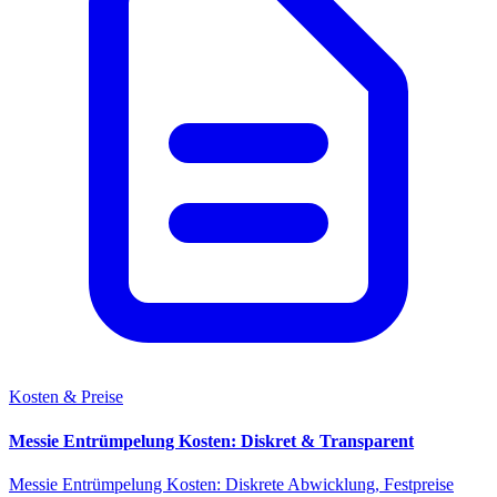
Kosten & Preise
Messie Entrümpelung Kosten: Diskret & Transparent
Messie Entrümpelung Kosten: Diskrete Abwicklung, Festpreise