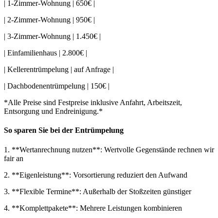
| 1-Zimmer-Wohnung | 650€ |
| 2-Zimmer-Wohnung | 950€ |
| 3-Zimmer-Wohnung | 1.450€ |
| Einfamilienhaus | 2.800€ |
| Kellerentrümpelung | auf Anfrage |
| Dachbodenentrümpelung | 150€ |
*Alle Preise sind Festpreise inklusive Anfahrt, Arbeitszeit,
Entsorgung und Endreinigung.*
So sparen Sie bei der Entrümpelung
1. **Wertanrechnung nutzen**: Wertvolle Gegenstände rechnen wir
fair an
2. **Eigenleistung**: Vorsortierung reduziert den Aufwand
3. **Flexible Termine**: Außerhalb der Stoßzeiten günstiger
4. **Komplettpakete**: Mehrere Leistungen kombinieren