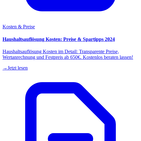
Kosten & Preise
Haushaltsauflösung Kosten: Preise & Spartipps 2024
Haushaltsauflösung Kosten im Detail: Transparente Preise,
Wertanrechnung und Festpreis ab 650€. Kostenlos beraten lassen!
→
Jetzt lesen