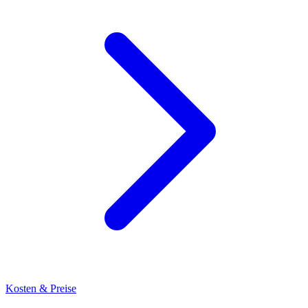
Kosten & Preise