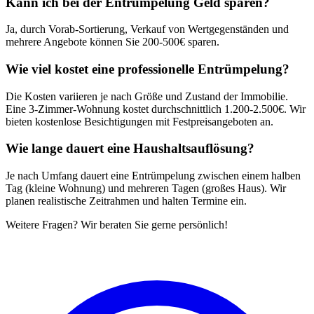
Kann ich bei der Entrümpelung Geld sparen?
Ja, durch Vorab-Sortierung, Verkauf von Wertgegenständen und
mehrere Angebote können Sie 200-500€ sparen.
Wie viel kostet eine professionelle Entrümpelung?
Die Kosten variieren je nach Größe und Zustand der Immobilie.
Eine 3-Zimmer-Wohnung kostet durchschnittlich 1.200-2.500€. Wir
bieten kostenlose Besichtigungen mit Festpreisangeboten an.
Wie lange dauert eine Haushaltsauflösung?
Je nach Umfang dauert eine Entrümpelung zwischen einem halben
Tag (kleine Wohnung) und mehreren Tagen (großes Haus). Wir
planen realistische Zeitrahmen und halten Termine ein.
Weitere Fragen? Wir beraten Sie gerne persönlich!