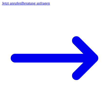
Jetzt anrufen
Beratung anfragen