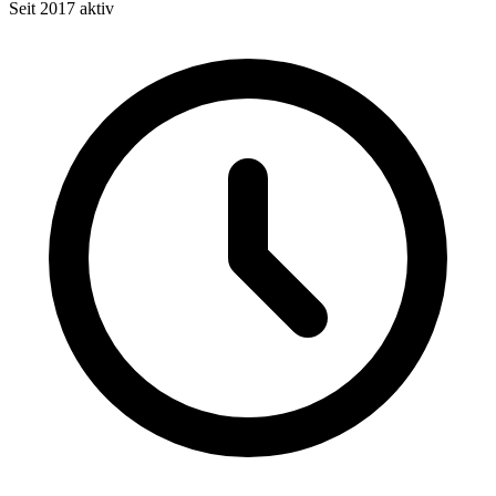
Seit 2017 aktiv