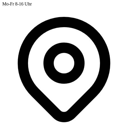
Mo-Fr 8-16 Uhr