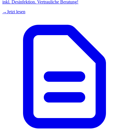
inkl. Desinfektion. Vertrauliche Beratung!
→
Jetzt lesen