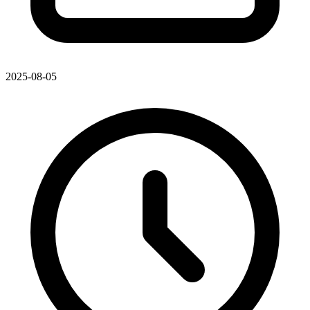
2025-08-05