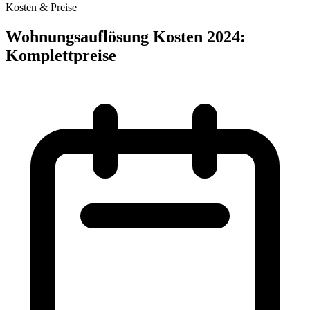
Kosten & Preise
Wohnungsauflösung Kosten 2024:
Komplettpreise