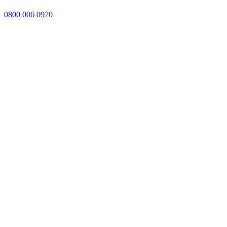
0800 006 0970