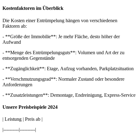
Kostenfaktoren im Überblick
Die Kosten einer Entrümpelung hängen von verschiedenen
Faktoren ab:
- **Größe der Immobilie**: Je mehr Fläche, desto höher der
Aufwand
- **Menge des Entrümpelungsguts**: Volumen und Art der zu
entsorgenden Gegenstände
- **Zugänglichkeit**: Etage, Aufzug vorhanden, Parkplatzsituation
- **Verschmutzungsgrad**: Normaler Zustand oder besondere
Anforderungen
- **Zusatzleistungen**: Demontage, Endreinigung, Express-Service
Unsere Preisbeispiele 2024
| Leistung | Preis ab |
|----------|----------|