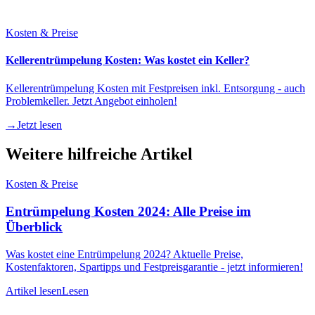
Kosten & Preise
Kellerentrümpelung Kosten: Was kostet ein Keller?
Kellerentrümpelung Kosten mit Festpreisen inkl. Entsorgung - auch
Problemkeller. Jetzt Angebot einholen!
→
Jetzt lesen
Weitere hilfreiche Artikel
Kosten & Preise
Entrümpelung Kosten 2024: Alle Preise im
Überblick
Was kostet eine Entrümpelung 2024? Aktuelle Preise,
Kostenfaktoren, Spartipps und Festpreisgarantie - jetzt informieren!
Artikel lesen
Lesen