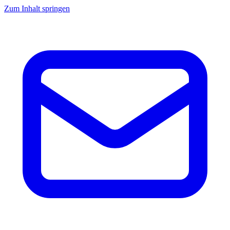
Zum Inhalt springen