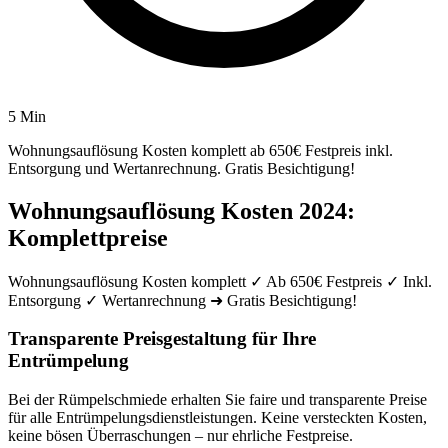
5 Min
Wohnungsauflösung Kosten komplett ab 650€ Festpreis inkl.
Entsorgung und Wertanrechnung. Gratis Besichtigung!
Wohnungsauflösung Kosten 2024:
Komplettpreise
Wohnungsauflösung Kosten komplett ✓ Ab 650€ Festpreis ✓ Inkl.
Entsorgung ✓ Wertanrechnung ➜ Gratis Besichtigung!
Transparente Preisgestaltung für Ihre
Entrümpelung
Bei der Rümpelschmiede erhalten Sie faire und transparente Preise
für alle Entrümpelungsdienstleistungen. Keine versteckten Kosten,
keine bösen Überraschungen – nur ehrliche Festpreise.