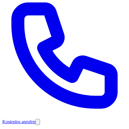
Kostenlos anrufen