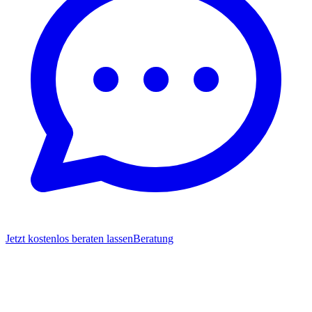
Jetzt kostenlos beraten lassen
Beratung