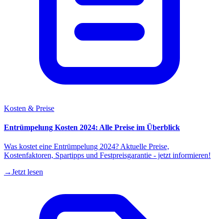
Kosten & Preise
Entrümpelung Kosten 2024: Alle Preise im Überblick
Was kostet eine Entrümpelung 2024? Aktuelle Preise,
Kostenfaktoren, Spartipps und Festpreisgarantie - jetzt informieren!
→
Jetzt lesen