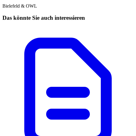
Bielefeld & OWL
Das könnte Sie auch interessieren