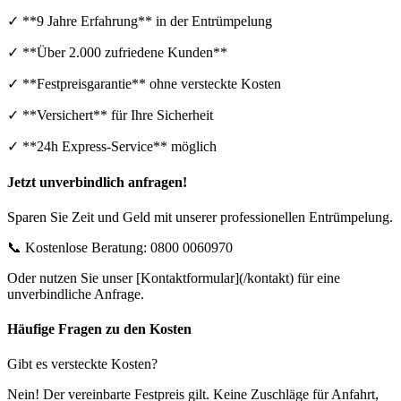
✓ **9 Jahre Erfahrung** in der Entrümpelung
✓ **Über 2.000 zufriedene Kunden**
✓ **Festpreisgarantie** ohne versteckte Kosten
✓ **Versichert** für Ihre Sicherheit
✓ **24h Express-Service** möglich
Jetzt unverbindlich anfragen!
Sparen Sie Zeit und Geld mit unserer professionellen Entrümpelung.
📞 Kostenlose Beratung: 0800 0060970
Oder nutzen Sie unser [Kontaktformular](/kontakt) für eine
unverbindliche Anfrage.
Häufige Fragen zu den Kosten
Gibt es versteckte Kosten?
Nein! Der vereinbarte Festpreis gilt. Keine Zuschläge für Anfahrt,