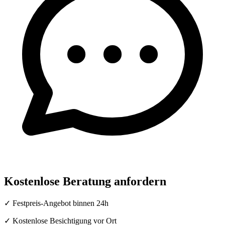
Kostenlose Beratung anfordern
✓ Festpreis-Angebot binnen 24h
✓ Kostenlose Besichtigung vor Ort