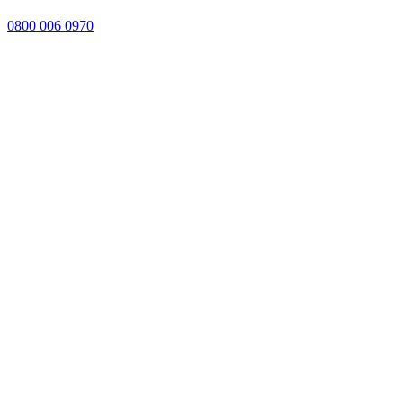
0800 006 0970