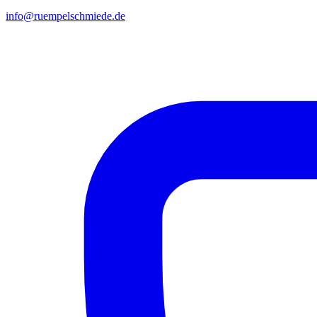
info@ruempelschmiede.de