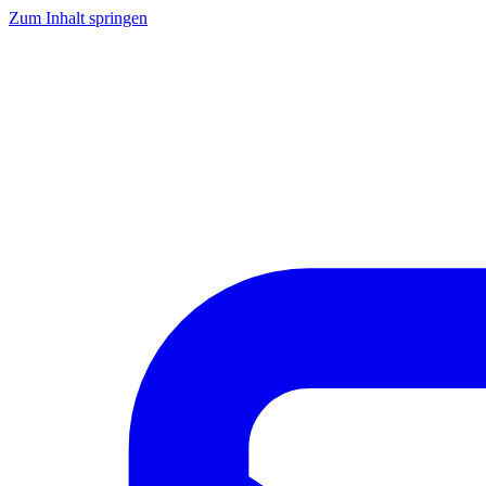
Zum Inhalt springen